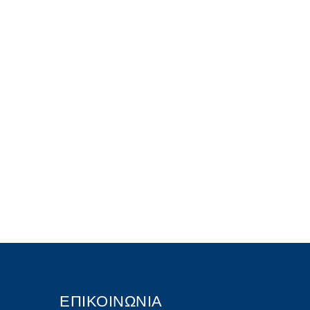
ΕΠΙΚΟΙΝΩΝΙΑ