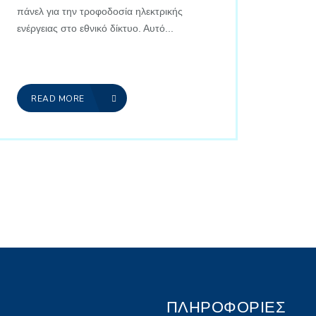
πάνελ για την τροφοδοσία ηλεκτρικής
ενέργειας στο εθνικό δίκτυο. Αυτό...
READ MORE
ΠΛΗΡΟΦΟΡΙΕΣ