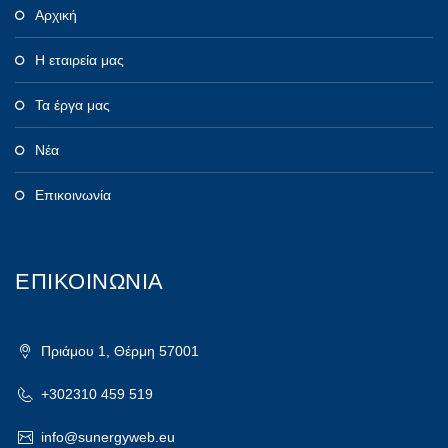
Αρχική
Η εταιρεία μας
Τα έργα μας
Νέα
Επικοινωνία
ΕΠΙΚΟΙΝΩΝΙΑ
Πριάμου 1, Θέρμη 57001
+302310 459 519
info@sunergyweb.eu