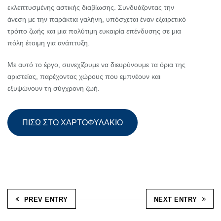
εκλεπτυσμένης αστικής διαβίωσης. Συνδυάζοντας την
άνεση με την παράκτια γαλήνη, υπόσχεται έναν εξαιρετικό
τρόπο ζωής και μια πολύτιμη ευκαιρία επένδυσης σε μια
πόλη έτοιμη για ανάπτυξη.
Με αυτό το έργο, συνεχίζουμε να διευρύνουμε τα όρια της
αριστείας, παρέχοντας χώρους που εμπνέουν και
εξυψώνουν τη σύγχρονη ζωή.
ΠΙΣΩ ΣΤΟ ΧΑΡΤΟΦΥΛΑΚΙΟ
PREV ENTRY
NEXT ENTRY