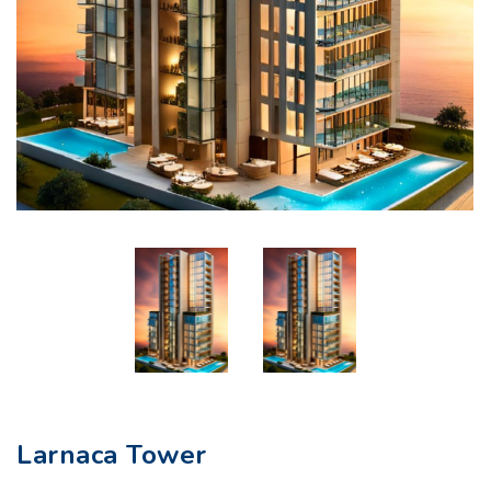
Larnaca Tower