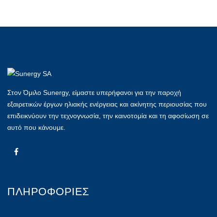
Στον Όμιλο Sunergy, είμαστε υπερήφανοι για την παροχή
εξαιρετικών έργων ηλιακής ενέργειας και ακίνητης περιουσίας που
επιδεικνύουν την τεχνογνωσία, την καινοτομία και τη αφοσίωση σε
αυτό που κάνουμε.
ΠΛΗΡΟΦΟΡΙΕΣ