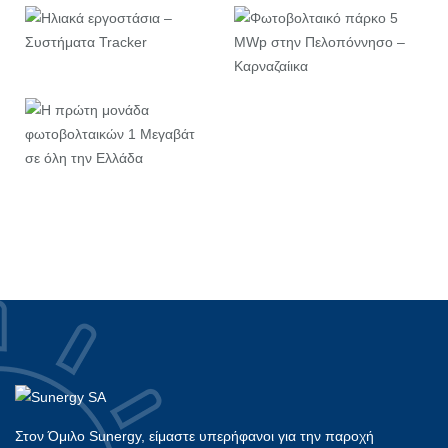
Στον Όμιλο Sunergy, είμαστε υπερήφανοι για την παροχή