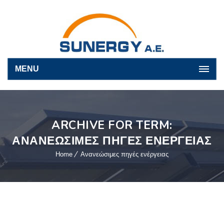
MENU
ARCHIVE FOR TERM:
ΑΝΑΝΕΏΣΙΜΕΣ ΠΗΓΈΣ ΕΝΈΡΓΕΙΑΣ
Home
Ανανεώσιμες πηγές ενέργειας