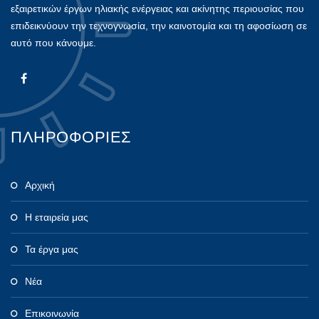
εξαιρετικών έργων ηλιακής ενέργειας και ακίνητης περιουσίας που
επιδεικνύουν την τεχνογνωσία, την καινοτομία και τη αφοσίωση σε
αυτό που κάνουμε.
ΠΛΗΡΟΦΟΡΙΕΣ
Αρχική
Η εταιρεία μας
Τα έργα μας
Νέα
Επικοινωνία