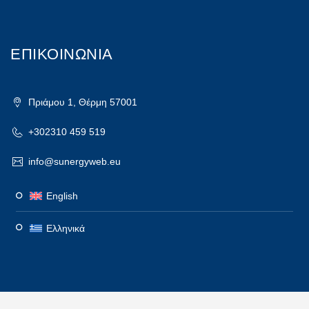
ΕΠΙΚΟΙΝΩΝΙΑ
Πριάμου 1, Θέρμη 57001
+302310 459 519
info@sunergyweb.eu
English
Ελληνικά